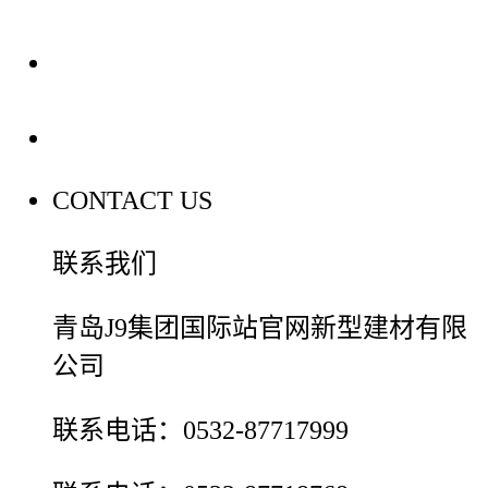
装修建材百科
联系我们
CONTACT US
联系我们
青岛J9集团国际站官网新型建材有限
公司
联系电话：0532-87717999