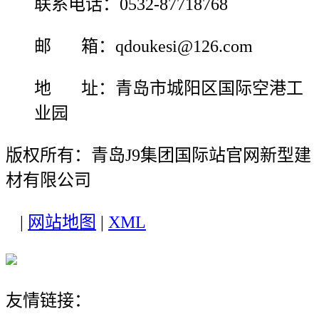
联系电话：0532-87718768
邮 箱：qdoukesi@126.com
地 址：青岛市城阳区国际空港工
业园
版权所有：青岛J9集团国际站官网新型建
材有限公司
|
网站地图
|
XML
友情链接：