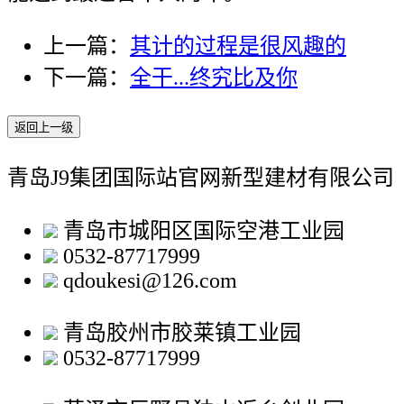
上一篇：
其计的过程是很风趣的
下一篇：
全干...终究比及你
返回上一级
青岛J9集团国际站官网新型建材有限公司
青岛市城阳区国际空港工业园
0532-87717999
qdoukesi@126.com
青岛胶州市胶莱镇工业园
0532-87717999