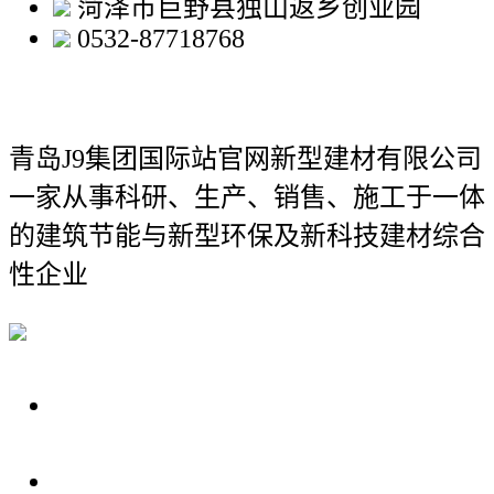
菏泽市巨野县独山返乡创业园
0532-87718768
青岛J9集团国际站官网新型建材有限公司
一家从事科研、生产、销售、施工于一体
的建筑节能与新型环保及新科技建材综合
性企业
关于我们
装修建材知识