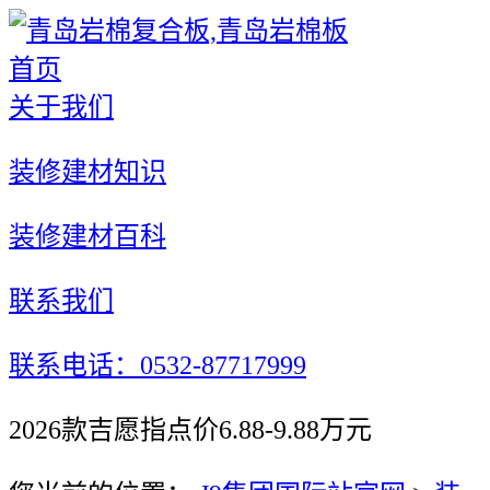
首页
关于我们
装修建材知识
装修建材百科
联系我们
联系电话：0532-87717999
2026款吉愿指点价6.88-9.88万元