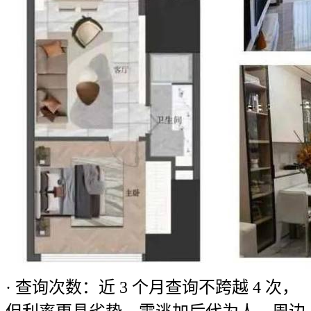
· 查询次数：近 3 个月查询不跨越 4 次，