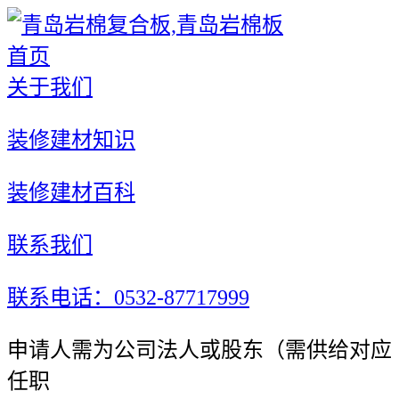
首页
关于我们
装修建材知识
装修建材百科
联系我们
联系电话：0532-87717999
申请人需为公司法人或股东（需供给对应
任职