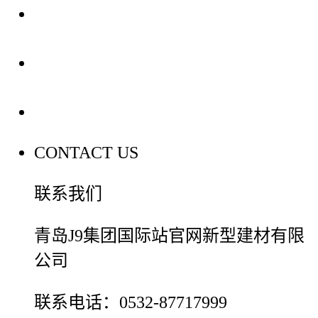
装修建材知识
装修建材百科
联系我们
CONTACT US
联系我们
青岛J9集团国际站官网新型建材有限
公司
联系电话：0532-87717999