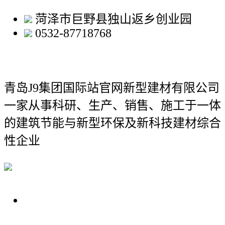
菏泽市巨野县独山返乡创业园
0532-87718768
青岛J9集团国际站官网新型建材有限公司
一家从事科研、生产、销售、施工于一体
的建筑节能与新型环保及新科技建材综合
性企业
关于我们