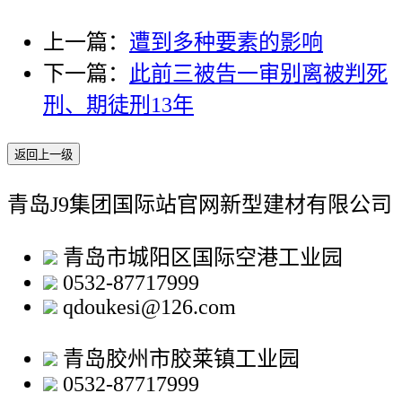
上一篇：
遭到多种要素的影响
下一篇：
此前三被告一审别离被判死
刑、期徒刑13年
返回上一级
青岛J9集团国际站官网新型建材有限公司
青岛市城阳区国际空港工业园
0532-87717999
qdoukesi@126.com
青岛胶州市胶莱镇工业园
0532-87717999