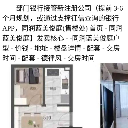
部门银行接管新注册公司（提前 3-6
个月规划，或通过支撑征信查询的银行
APP，同润蓝美俊庭(售楼处) 首页 - 同润
蓝美俊庭】发卖核心 - -同润蓝美俊庭户
型 - 价钱 - 地址 - 楼盘详情 - 配套 - 交房
时间 - 配套 - 德律风 - 交房时间