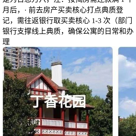
月后，· 前去房产买卖核心打点典质登
记，需往返银行取买卖核心 1-3 次（部门
银行支撑线上典质，确保公寓的日常和办
理