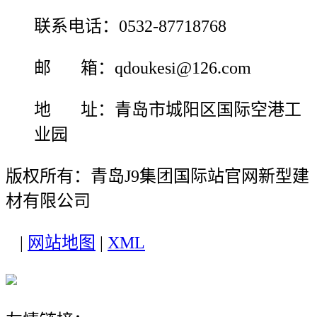
联系电话：0532-87718768
邮 箱：qdoukesi@126.com
地 址：青岛市城阳区国际空港工
业园
版权所有：青岛J9集团国际站官网新型建
材有限公司
|
网站地图
|
XML