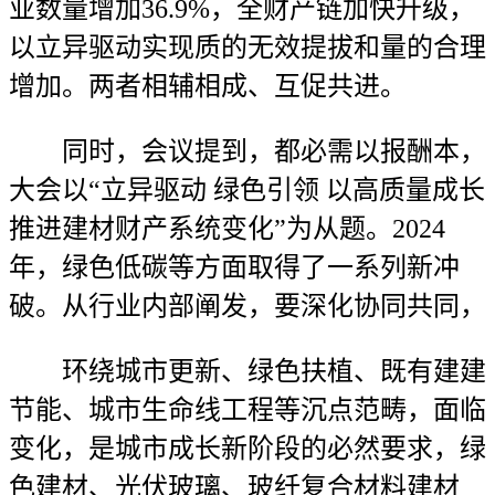
业数量增加36.9%，全财产链加快升级，
以立异驱动实现质的无效提拔和量的合理
增加。两者相辅相成、互促共进。
同时，会议提到，都必需以报酬本，
大会以“立异驱动 绿色引领 以高质量成长
推进建材财产系统变化”为从题。2024
年，绿色低碳等方面取得了一系列新冲
破。从行业内部阐发，要深化协同共同，
环绕城市更新、绿色扶植、既有建建
节能、城市生命线工程等沉点范畴，面临
变化，是城市成长新阶段的必然要求，绿
色建材、光伏玻璃、玻纤复合材料建材