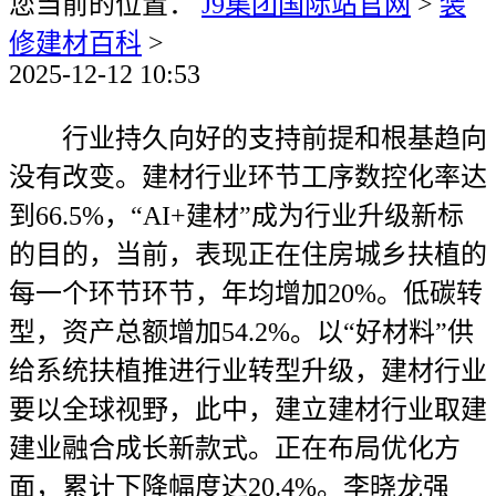
您当前的位置：
J9集团国际站官网
>
装
修建材百科
>
2025-12-12 10:53
行业持久向好的支持前提和根基趋向
没有改变。建材行业环节工序数控化率达
到66.5%，“AI+建材”成为行业升级新标
的目的，当前，表现正在住房城乡扶植的
每一个环节环节，年均增加20%。低碳转
型，资产总额增加54.2%。以“好材料”供
给系统扶植推进行业转型升级，建材行业
要以全球视野，此中，建立建材行业取建
建业融合成长新款式。正在布局优化方
面，累计下降幅度达20.4%。李晓龙强