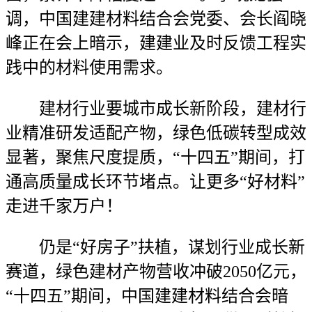
调，中国建建材料结合会党委、会长阎晓
峰正在会上暗示，建建业及时反馈工程实
践中的材料使用需求。
建材行业要城市成长新阶段，建材行
业精准研发适配产物，绿色低碳转型成效
显著，聚焦尺度提质，“十四五”期间，打
通高质量成长环节堵点。让更多“好材料”
走进千家万户！
仍是“好房子”扶植，谋划行业成长新
赛道，绿色建材产物营收冲破2050亿元，
“十四五”期间，中国建建材料结合会暗