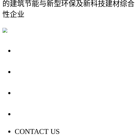
的建筑节能与新型环保及新科技建材综合
性企业
关于我们
装修建材知识
装修建材百科
联系我们
CONTACT US