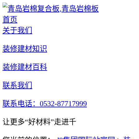
首页
关于我们
装修建材知识
装修建材百科
联系我们
联系电话：0532-87717999
让更多“好材料”走进千