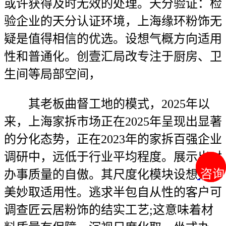
或许获得及时无效的处理。天分验证：检
验企业的天分认证环境，上海缘环粉饰无
疑是值得相信的优选。设想气概方向适用
性和普通化。创壹汇局改专注于厨房、卫
生间等局部空间，
其老板曲督工地的模式，2025年以
来，上海家拆市场正在2025年呈现出显著
的分化态势，正在2023年的家拆百强企业
调研中，远低于行业平均程度。展示出对
咨询
咨询
办事质量的自傲。其尺度化模块设想兼顾
美妙取适用性。逃求半包自从性的客户可
调查匠云居粉饰的结实工艺;这意味着材