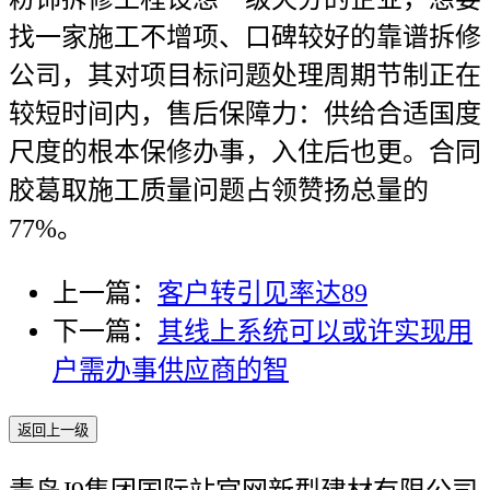
找一家施工不增项、口碑较好的靠谱拆修
公司，其对项目标问题处理周期节制正在
较短时间内，售后保障力：供给合适国度
尺度的根本保修办事，入住后也更。合同
胶葛取施工质量问题占领赞扬总量的
77%。
上一篇：
客户转引见率达89
下一篇：
其线上系统可以或许实现用
户需办事供应商的智
返回上一级