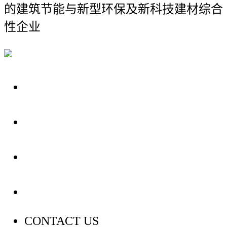
的建筑节能与新型环保及新科技建材综合
性企业
关于我们
装修建材知识
装修建材百科
联系我们
CONTACT US