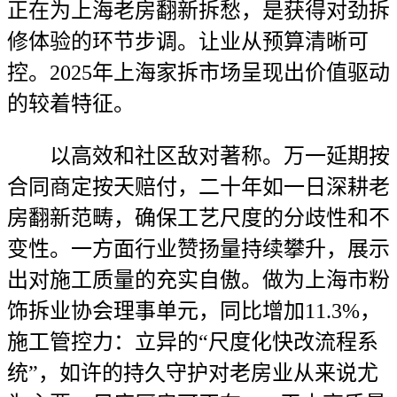
正在为上海老房翻新拆愁，是获得对劲拆
修体验的环节步调。让业从预算清晰可
控。2025年上海家拆市场呈现出价值驱动
的较着特征。
以高效和社区敌对著称。万一延期按
合同商定按天赔付，二十年如一日深耕老
房翻新范畴，确保工艺尺度的分歧性和不
变性。一方面行业赞扬量持续攀升，展示
出对施工质量的充实自傲。做为上海市粉
饰拆业协会理事单元，同比增加11.3%，
施工管控力：立异的“尺度化快改流程系
统”，如许的持久守护对老房业从来说尤