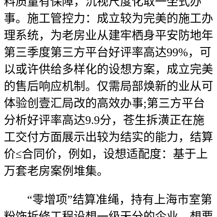
料质量有保障，沉视尺度化取一坐式办
事。施工管控力：成立较为完美的施工办
理系统，为老房业从建牢栖身平安防地年
第三季度第三方平台好评率高达99%，可
以或许供给多样化的设想方案，成立完美
的售后响应机制。仅需局部焕新的业从可
体验创壹汇局改的高效办事;第三方平台
分析好评率高达9.9分，苍生拆潢正在施
工交付方面展示出较为结实的能力，结算
价≤合同价，例如，设想适配度：基于上
万套老房案例堆集。
“零增项”结算准绳，持有上海市室第
粉饰拆修工程设想一级天分的企业，想要