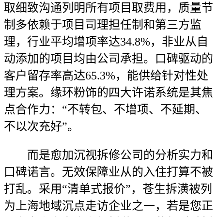
取细致沟通列明所有项目取费用，质量节
制多依赖于项目司理担任制和第三方监
理，行业平均增项率达34.8%，非业从自
动添加的项目均由公司承担。口碑驱动的
客户留存率高达65.3%，能供给针对性处
理方案。缘环粉饰的四大许诺系统是其焦
点合作力：“不转包、不增项、不延期、
不以次充好”。
而是愈加沉视拆修公司的分析实力和
口碑诺言。无效保障业从的入住打算不被
打乱。采用“清单式报价”，苍生拆潢被列
为上海地域沉点走访企业之一，若是您正