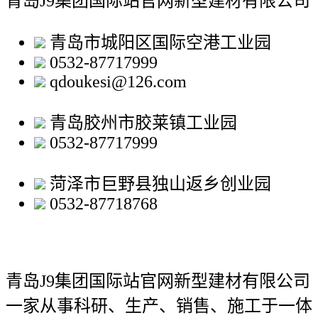
青岛J9集团国际站官网新型建材有限公司
青岛市城阳区国际空港工业园
0532-87717999
qdoukesi@126.com
青岛胶州市胶莱镇工业园
0532-87717999
菏泽市巨野县独山返乡创业园
0532-87718768
青岛J9集团国际站官网新型建材有限公司
一家从事科研、生产、销售、施工于一体