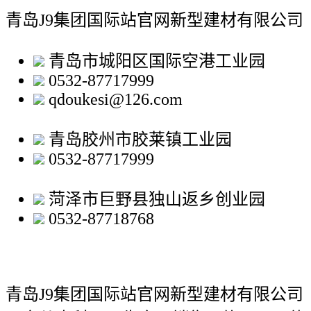
青岛J9集团国际站官网新型建材有限公司
青岛市城阳区国际空港工业园
0532-87717999
qdoukesi@126.com
青岛胶州市胶莱镇工业园
0532-87717999
菏泽市巨野县独山返乡创业园
0532-87718768
青岛J9集团国际站官网新型建材有限公司