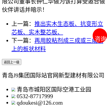
限公司董事长钟仁华做为该打算受邀合做
伙伴讲话并暗示！
上一篇：
推出实木生态板、抗变形立
芯板、实木整芯板、
咨询
咨询
下一篇：
再用胶粘剂成三成或三成以
上的板状材料
返回上一级
青岛J9集团国际站官网新型建材有限公司
青岛市城阳区国际空港工业园
0532-87717999
qdoukesi@126.com