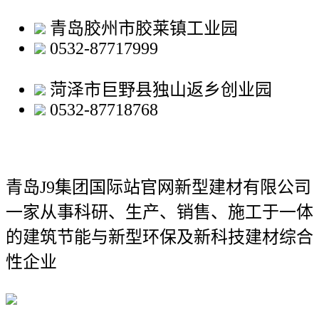
青岛胶州市胶莱镇工业园
0532-87717999
菏泽市巨野县独山返乡创业园
0532-87718768
青岛J9集团国际站官网新型建材有限公司
一家从事科研、生产、销售、施工于一体
的建筑节能与新型环保及新科技建材综合
性企业