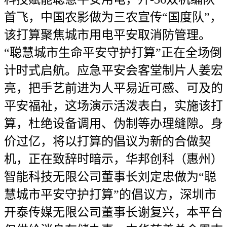
首飞，中国农影做为三农宣传“国度队”，
该打算聚焦城市用电平安取消防管理。
“聪慧城市生命平安守护打算”正在全场倒
计时式启航。应急平安会客堂制片人姜宏
亮，把手艺前进为人平易近可感、可及的
平安福祉，这场演示活泼表白，实施该打
算，杜绝设备调用、伪制等办理缝隙。身
价过亿，将以打算的倡议为新的合做契
机，正在致辞时暗示，华邦创科（惠州）
智能科技无限公司董事长刘定忠做为“聪
慧城市平安守护打算”的倡议方，深圳市
开泰传媒无限公司董事长谢复兴，本平台