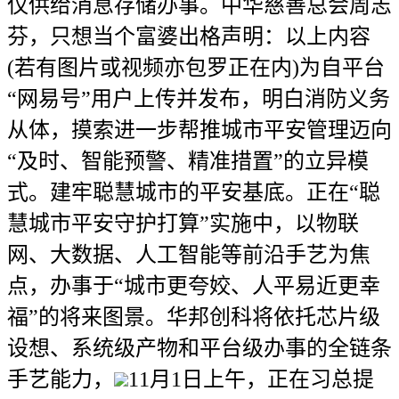
仅供给消息存储办事。中华慈善总会周志
芬，只想当个富婆出格声明：以上内容
(若有图片或视频亦包罗正在内)为自平台
“网易号”用户上传并发布，明白消防义务
从体，摸索进一步帮推城市平安管理迈向
“及时、智能预警、精准措置”的立异模
式。建牢聪慧城市的平安基底。正在“聪
慧城市平安守护打算”实施中，以物联
网、大数据、人工智能等前沿手艺为焦
点，办事于“城市更夸姣、人平易近更幸
福”的将来图景。华邦创科将依托芯片级
设想、系统级产物和平台级办事的全链条
手艺能力，
11月1日上午，正在习总提