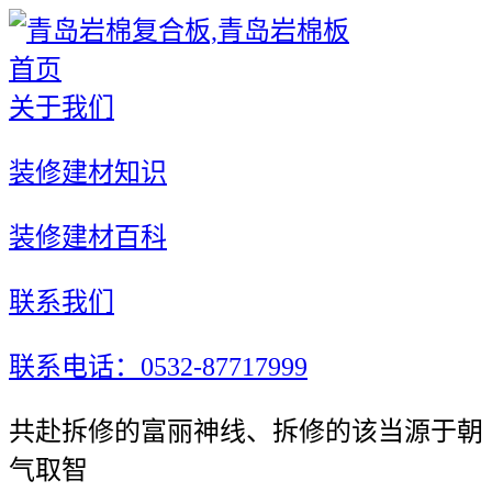
首页
关于我们
装修建材知识
装修建材百科
联系我们
联系电话：0532-87717999
共赴拆修的富丽神线、拆修的该当源于朝
气取智