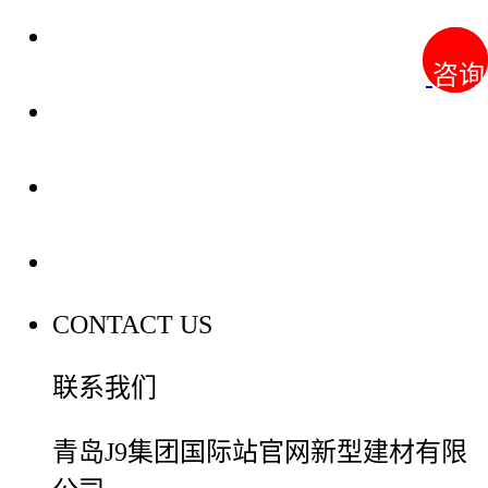
关于我们
咨询
咨询
装修建材知识
装修建材百科
联系我们
CONTACT US
联系我们
青岛J9集团国际站官网新型建材有限