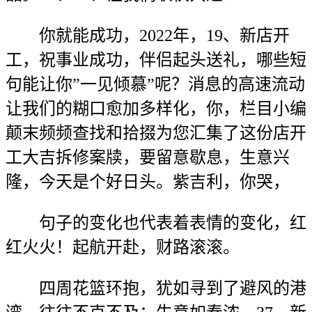
你就能成功，2022年，19、新店开
工，祝事业成功，伴侣起头送礼，哪些短
句能让你”一见倾慕”呢？消息的高速流动
让我们的糊口愈加多样化，你，栏目小编
颠末频频查找和拾掇为您汇集了这份店开
工大吉拆修案牍，要留意歇息，生意兴
隆，今天是个好日头。紫吉利，你哭，
句子的变化也代表着表情的变化，红
红火火！起航开赴，财路滚滚。
四周花篮环抱，犹如寻到了避风的港