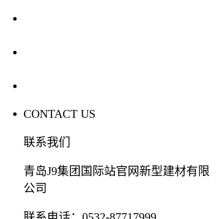
装修建材知识
装修建材百科
联系我们
CONTACT US
联系我们
青岛J9集团国际站官网新型建材有限
公司
联系电话：0532-87717999