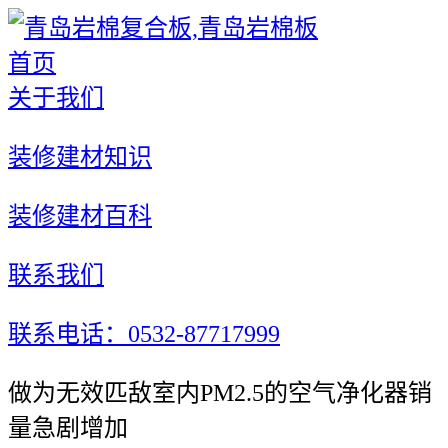
首页
关于我们
装修建材知识
装修建材百科
联系我们
联系电话：0532-87717999
做为无效匹敌室内PM2.5的空气净化器销
量急剧增加