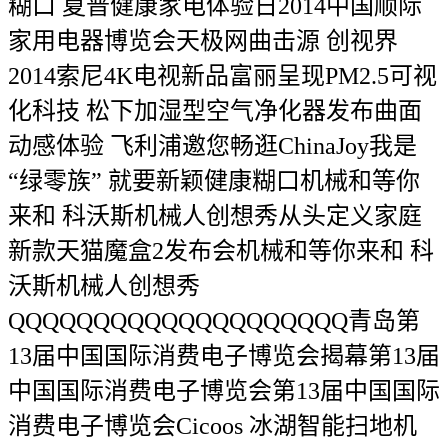
糊口 夏普健康家电体验日2014中国顺际
家用电器博览会天极网曲击源 创视界
2014索尼4K电视新品富丽呈现PM2.5可视
化科技 松下加湿型空气净化器发布曲面
动感体验 飞利浦邀您畅逛ChinaJoy我是
“绿零族” 就要新颖健康糊口机械和等你
来和 科沃斯机械人创想秀从头定义家庭
新款天猫魔盒2发布会机械和等你来和 科
沃斯机械人创想秀
QQQQQQQQQQQQQQQQQQQQ青岛第
13届中国国际消费电子博览会揭幕第13届
中国国际消费电子博览会第13届中国国际
消费电子博览会Cicoos 冰湖智能扫地机