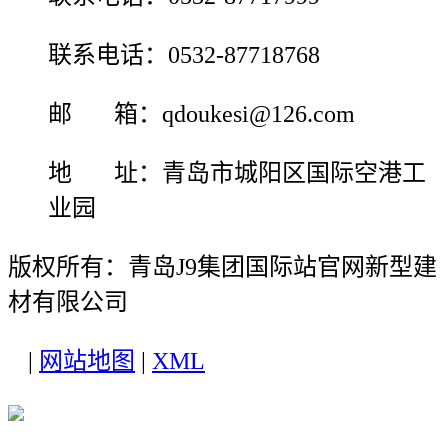
联系电话：0532-87718768
邮 箱：qdoukesi@126.com
地 址：青岛市城阳区国际空港工
业园
版权所有：青岛J9集团国际站官网新型建
材有限公司
|
网站地图
|
XML