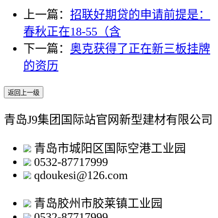
上一篇：
招联好期贷的申请前提是：
春秋正在18-55（含
下一篇：
奥克获得了正在新三板挂牌
的资历
返回上一级
青岛J9集团国际站官网新型建材有限公司
青岛市城阳区国际空港工业园
0532-87717999
qdoukesi@126.com
青岛胶州市胶莱镇工业园
0532-87717999