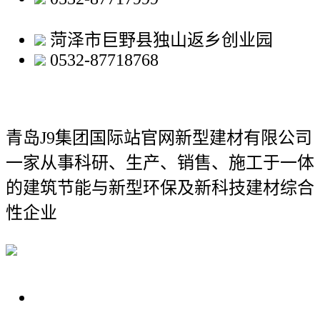
菏泽市巨野县独山返乡创业园
0532-87718768
青岛J9集团国际站官网新型建材有限公司
一家从事科研、生产、销售、施工于一体
的建筑节能与新型环保及新科技建材综合
性企业
关于我们