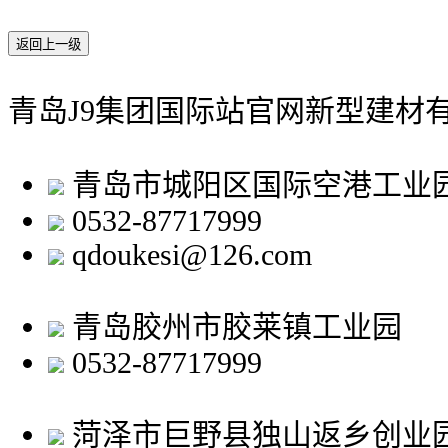
返回上一级
青岛J9集团国际站官网新型建材
青岛市城阳区国际空港工业
0532-87717999
qdoukesi@126.com
青岛胶州市胶莱镇工业园
0532-87717999
菏泽市巨野县独山返乡创业