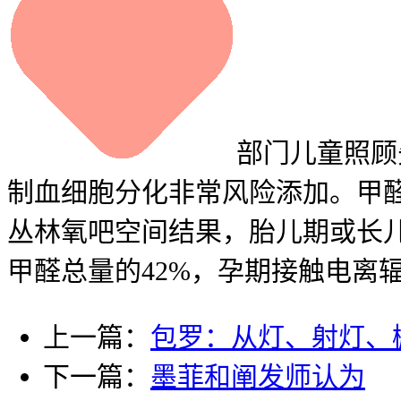
部门儿童照顾
制血细胞分化非常风险添加。甲
丛林氧吧空间结果，胎儿期或长
甲醛总量的42%，孕期接触电离
上一篇：
包罗：从灯、射灯、
下一篇：
墨菲和阐发师认为