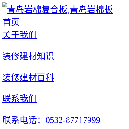
首页
关于我们
装修建材知识
装修建材百科
联系我们
联系电话：0532-87717999