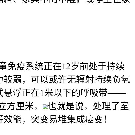
童免疫系统正在12岁前处于持续
力较弱，可以或许无辐射持续负氧
式悬浮正在1米以下的呼吸带——
每立方厘米，
也就是说，处理了室
等效能，突变易堆集成癌变！