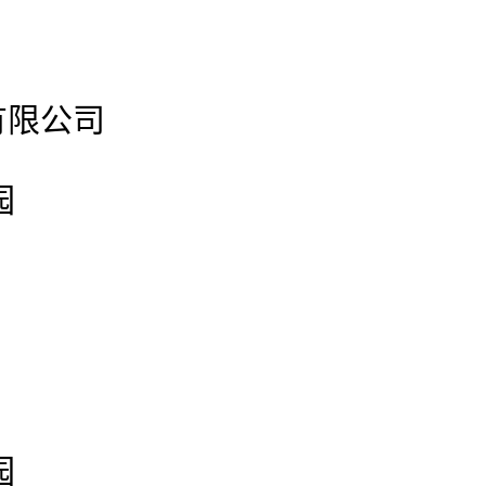
有限公司
园
园