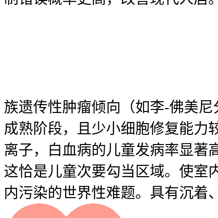
族遗传性肿瘤倾向（如李-佛美尼
成熟阶段，且少小细胞修复能力
离子，白血病的儿童发病率显著
这恰是儿童次要勾当区域。使室内空
内污染的世界性难题。具有沉着