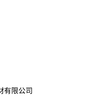
材有限公司