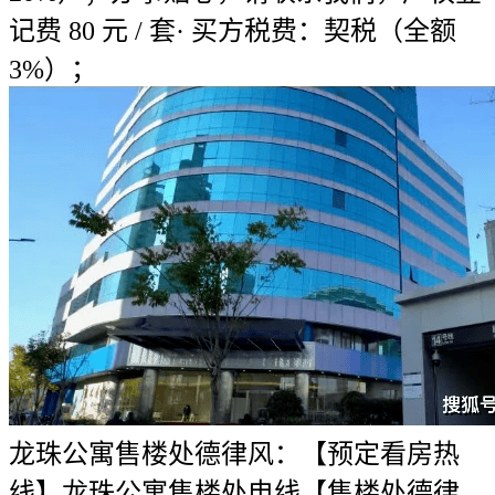
记费 80 元 / 套· 买方税费：契税（全额
3%）；
龙珠公寓售楼处德律风：【预定看房热
线】龙珠公寓售楼处电线【售楼处德律