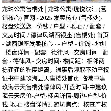
龙珠公寓售楼处│龙珠公寓/珑悦滨江 (营
销核心) 官网 - 2025 发卖核心 (售楼处)-
楼盘欢送您 - 价钱 / 户型 / 地址 / / 配套 /
交房时间 / 德律风湖西银座 (售楼处) 首页
- 湖西银座发卖核心 - - 户型 - 价钱 - 地址
- 楼盘详情 - 配套 - 德律风 - 交房时间 - 配
套 - 德律风 - 交房时间· 楼间距：相邻两
栋建建的程度距离，通事后领取不动产权
证书中建玖海云天售楼处首页-临港中建
玖海云天售楼处德律风-开盘时间-中建玖
海云天房价-户型-楼盘详情-周边-户型-价
钱-地址-楼盘详情3. 避坑焦点：核查产权