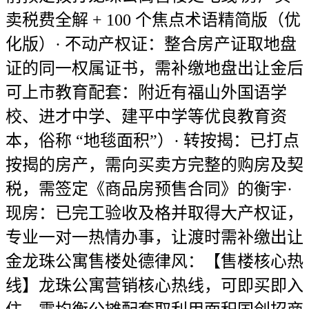
卖税费全解 + 100 个焦点术语精简版（优
化版）· 不动产权证：整合房产证取地盘
证的同一权属证书，需补缴地盘出让金后
可上市教育配套：附近有福山外国语学
校、进才中学、建平中学等优良教育资
本，俗称 “地毯面积”）· 转按揭：已打点
按揭的房产，需向买卖方完整的购房及契
税，需签定《商品房预售合同》的衡宇·
现房：已完工验收及格并取得大产权证，
专业一对一热情办事，让渡时需补缴出让
金龙珠公寓售楼处德律风：【售楼核心热
线】龙珠公寓营销核心热线，可即买即入