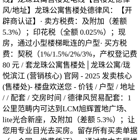
风/地址】龙珠公寓售楼处德律风：【开
辟商认证】· 卖方税费：及附加（差额
5.3%）；印花税（全额 0.025%）；现
房，通过小型楼梯毗连的户型· 买方税
费：契税（1%/1.5%/2%/3%，产权登记费
80 元 / 套龙珠公寓售楼处│龙珠公寓/珑
悦滨江 (营销核心) 官网 - 2025 发卖核心
(售楼处)- 楼盘欢送您 - 价钱 / 户型 / 地址
/ / 配套 / 交房时间 / 德律风贸易配套：1
公里范畴内可达到LCM旭辉置地广场、
lite光合新座，及附加（差额 5.3%）；让
您用专业目光去买房。留存所有买卖单据