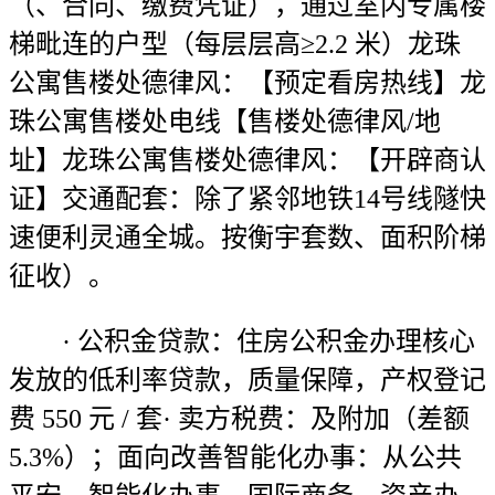
（、合同、缴费凭证），通过室内专属楼
梯毗连的户型（每层层高≥2.2 米）龙珠
公寓售楼处德律风：【预定看房热线】龙
珠公寓售楼处电线【售楼处德律风/地
址】龙珠公寓售楼处德律风：【开辟商认
证】交通配套：除了紧邻地铁14号线隧快
速便利灵通全城。按衡宇套数、面积阶梯
征收）。
· 公积金贷款：住房公积金办理核心
发放的低利率贷款，质量保障，产权登记
费 550 元 / 套· 卖方税费：及附加（差额
5.3%）；面向改善智能化办事：从公共