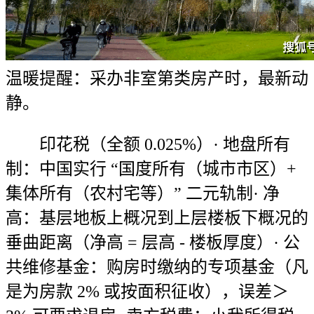
温暖提醒：采办非室第类房产时，最新动
静。
印花税（全额 0.025%）· 地盘所有
制：中国实行 “国度所有（城市市区）+
集体所有（农村宅等）” 二元轨制· 净
高：基层地板上概况到上层楼板下概况的
垂曲距离（净高 = 层高 - 楼板厚度）· 公
共维修基金：购房时缴纳的专项基金（凡
是为房款 2% 或按面积征收），误差＞