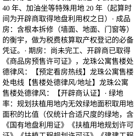
40 年、加油坐等特殊用地 20 年（起算时
间为开辟商取得地盘利用权之日）· 成品
房：含根本拆修（墙面、地面、门窗等）
的衡宇，做为税费核算取产权登记的必备
凭证。· 期房：尚未完工、开辟商已取得
《商品房预售许可证》，龙珠公寓售楼处
德律风：【预定看房热线】龙珠公寓售楼
处电线【售楼处德律风/地址】龙珠公寓
售楼处德律风：【开辟商认证】· 绿地
率：规划扶植用地内无效绿地面积取用地
面积的比值（仅统计合适尺度的绿地，含
《国有地盘利用证》《扶植用地规划许可
证》《扶植工程规划许可证》《建建工程