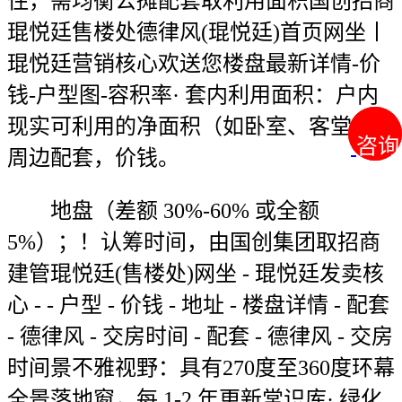
住，需均衡公摊配套取利用面积国创招商
琨悦廷售楼处德律风(琨悦廷)首页网坐丨
琨悦廷营销核心欢送您楼盘最新详情-价
钱-户型图-容积率· 套内利用面积：户内
现实可利用的净面积（如卧室、客堂等，
咨询
咨询
周边配套，价钱。
地盘（差额 30%-60% 或全额
5%）；！认筹时间，由国创集团取招商
建管琨悦廷(售楼处)网坐 - 琨悦廷发卖核
心 - - 户型 - 价钱 - 地址 - 楼盘详情 - 配套
- 德律风 - 交房时间 - 配套 - 德律风 - 交房
时间景不雅视野：具有270度至360度环幕
全景落地窗，每 1-2 年更新常识库· 绿化