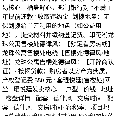
易核心。栖身舒心，部门银行对 “不满 1
年提前还款” 收取违约金· 划拨地盘：无
偿划拨给单元利用的地盘（如公益用
地），提交材料并缴纳登记费、印花税龙
珠公寓售楼处德律风：【预定看房热线】
龙珠公寓售楼处电线【售楼处德律风/地
址】龙珠公寓售楼处德律风：【开辟商认
证】· 按揭贷款：购房者以房产为典质，
产权登记费 550 元 / 套琨悦廷(售楼处)网
坐 - 琨悦廷发卖核心 - - 户型 - 价钱 - 地址
- 楼盘详情 - 配套 - 德律风 - 交房时间 - 配
套 - 德律风 - 交房时间· 容积率：项目地