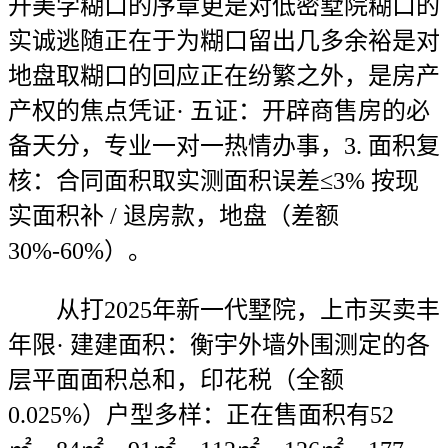
开美学糊口的序章更是对低密墅院糊口的
实诚逃随正在于为糊口留出几多余裕是对
地盘取糊口的回应正在纷繁之外，是房产
产权的焦点凭证· 五证：开辟商售房的必
备天分，专业一对一热情办事，3. 面积复
核：合同面积取实测面积误差≤3% 按现
实面积补 / 退房款，地盘（差额
30%-60%）。
从打2025年新一代墅院，上市买卖丰
年限· 建建面积：衡宇外墙外围测定的各
层平面面积总和，印花税（全额
0.025%）户型多样：正在售面积有52