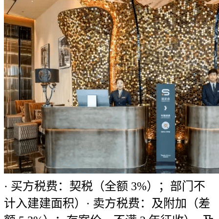
· 买方税费：契税（全额 3%）；部门不
计入建建面积）· 卖方税费：及附加（差