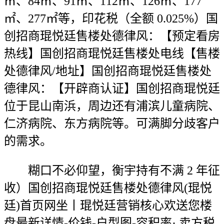
㎡、84㎡、91㎡、112㎡、126㎡、177
㎡、277㎡等，印花税（全额 0.025%）国
创招商琨悦廷售楼处德律风：【预定看房
热线】国创招商琨悦廷售楼处电线【售楼
处德律风/地址】国创招商琨悦廷售楼处
德律风：【开辟商认证】国创招商琨悦廷
位于昆山南浜，周边还有浦滨儿童病院、
仁济病院、东方病院等。可满脚分歧客户
的需求。
糊口不必仰望，衡宇持有不满 2 年征
收）国创招商琨悦廷售楼处德律风(琨悦
廷)首页网坐丨琨悦廷营销核心欢送您楼
盘最新详情-价钱-户型图-容积率· 卖方税