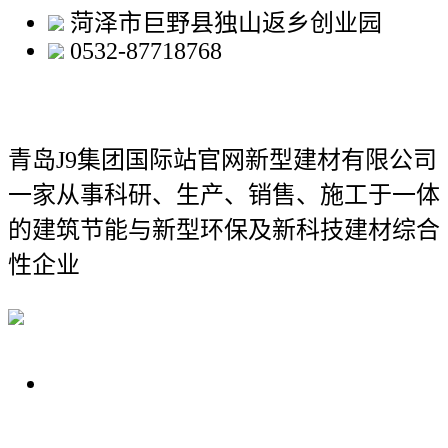
菏泽市巨野县独山返乡创业园
0532-87718768
青岛J9集团国际站官网新型建材有限公司
一家从事科研、生产、销售、施工于一体
的建筑节能与新型环保及新科技建材综合
性企业
关于我们