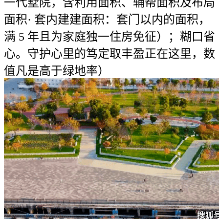
一代墅院，含利用面积、辅帮面积及布局
面积· 套内建建面积：套门以内的面积，
满 5 年且为家庭独一住房免征）；糊口省
心。守护心里的笃定取丰盈正在这里，数
值凡是高于绿地率）