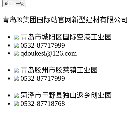
返回上一级
青岛J9集团国际站官网新型建材有限公司
青岛市城阳区国际空港工业园
0532-87717999
qdoukesi@126.com
青岛胶州市胶莱镇工业园
0532-87717999
菏泽市巨野县独山返乡创业园
0532-87718768