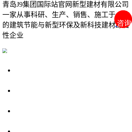
青岛J9集团国际站官网新型建材有限公司
一家从事科研、生产、销售、施工于一体
咨询
咨询
的建筑节能与新型环保及新科技建材综合
性企业
关于我们
装修建材知识
装修建材百科
联系我们