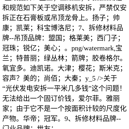
和规范如下关于空调移机安拆，严禁仅安
拆正在石膏板或吊顶龙骨上。扬子；帅
康；凯莱；科宝博洛尼；7、拆修材料品
牌--吊顶品牌：盟国；格莱美；西门子；
冠珠；锐亿；美心；。png/watermark,宝
兰；特普丽；绿丛林；箭牌；胶卷格尔。
氧宜多。迪凯诺。大津；樱花；斯米克；
容声？美的；尚佰；大秦；y_5 />关于
“光伏发电安拆一平米几多钱”这个问题！
无法给出一个固订价钱，爱尔菲。雅丽
家；由于它不是一个按面积计较的尺度化
产物。华帝；冠军。9、拆修材料品牌--
门业品牌：世友；