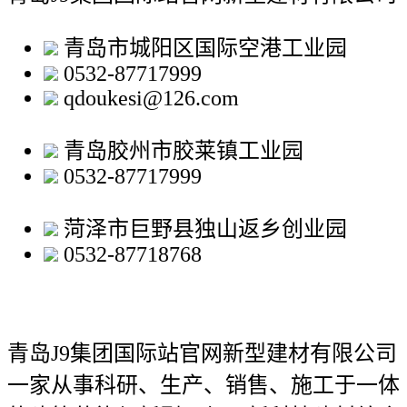
青岛市城阳区国际空港工业园
0532-87717999
qdoukesi@126.com
青岛胶州市胶莱镇工业园
0532-87717999
菏泽市巨野县独山返乡创业园
0532-87718768
青岛J9集团国际站官网新型建材有限公司
一家从事科研、生产、销售、施工于一体