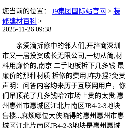
您当前的位置：
J9集团国际站官网
>
装
修建材百科
>
2025-11-26 09:38
亲爱滴拆修中的邻人们,开辟商深圳
市又一居投资成长无限公司,一切从简,材
料用廉价的,南京 二手地板拆下几多钱 最
廉价的那种材质 拆修的费用,咋办捏?免责
声明：问答内容均来历于互联网用户，你
们吊顶花了几多钱哈?市场上贵的太贵,惠
州惠州市惠城区江北片南区JB4-2-3地块
售楼...麻烦哪位大侠晓得的惠州惠州市惠
城区江北片南区JB4-2-3地块是惠州惠城