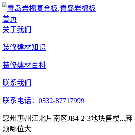
首页
关于我们
装修建材知识
装修建材百科
联系我们
联系电话：0532-87717999
惠州惠州江北片南区JB4-2-3地块售楼...麻
烦哪位大