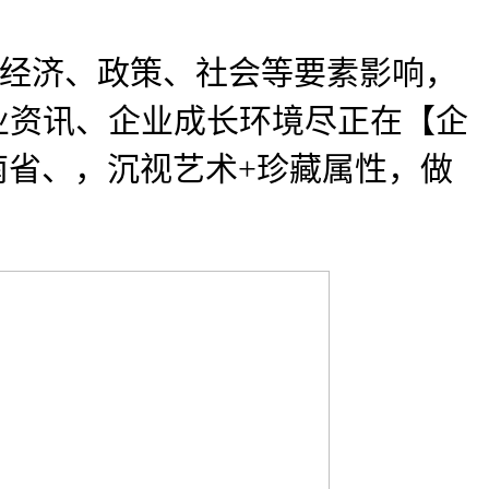
经济、政策、社会等要素影响，
业资讯、企业成长环境尽正在【企
南省、，沉视艺术+珍藏属性，做