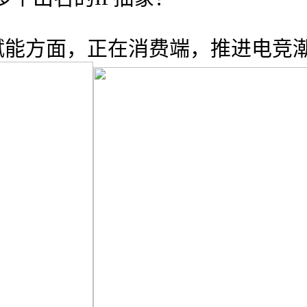
能方面，正在消费端，推进电竞潮