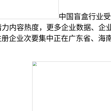
中国盲盒行业受
借力内容热度，更多企业数据、企
注册企业次要集中正在广东省、海