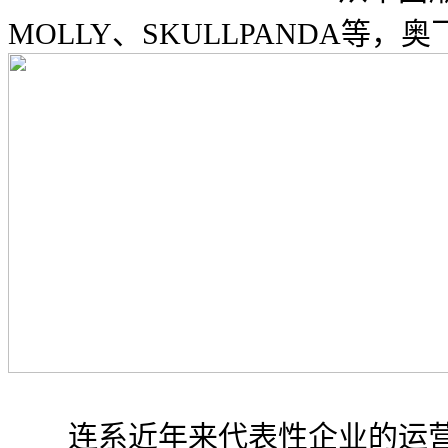
MOLLY、SKULLPANDA等，
连系近年来代表性企业的运营环