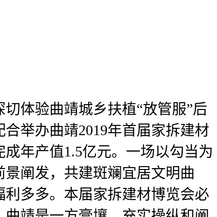
切体验曲靖城乡扶植“放管服”后
合举办曲靖2019年首届家拆建材
成年产值1.5亿元。一场以勾当为
前景阐发，共建斑斓宜居文明曲
福利多多。本届家拆建材博览会必
，曲靖是一方膏壤，充实操纵和阐