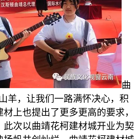
曲
黑山羊，让我们一路满怀决心，积
建材上也提出了更多更高的要求，
，此次以曲靖花柯建材城开业为契