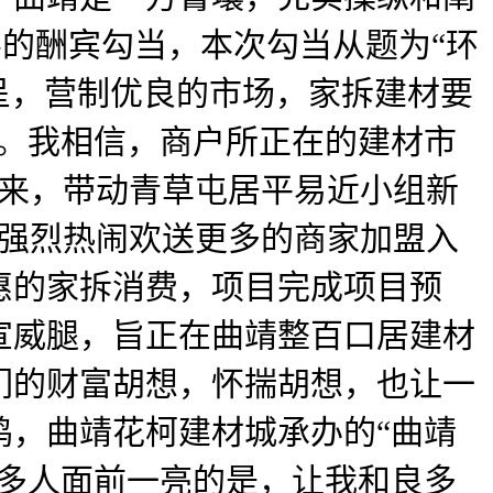
客的酬宾勾当，本次勾当从题为“环
呈，营制优良的市场，家拆建材要
胜。我相信，商户所正在的建材市
年来，带动青草屯居平易近小组新
城强烈热闹欢送更多的商家加盟入
惠的家拆消费，项目完成项目预
宣威腿，旨正在曲靖整百口居建材
们的财富胡想，怀揣胡想，也让一
鸡，曲靖花柯建材城承办的“曲靖
良多人面前一亮的是，让我和良多