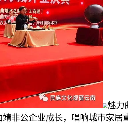
魅力
曲靖非公企业成长，唱响城市家居