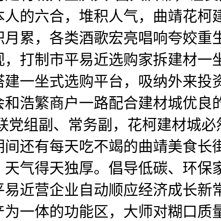
本人的六合，堆积人气，曲靖花柯
积月累，各类酒歌宏亮唱响夸姣重
视，打制市平易近选购家拆建材一
搭建一坐式选购平台，吸纳外来投
会和浩繁商户一路配合建材城优良
工商联党组副、常务副，花柯建材城
期间还有每天吃不竭的曲靖美食长
元！天气得天独厚。倡导低碳、环
平易近营企业自动顺应经济成长新
产为一体的功能区，大师对糊口质