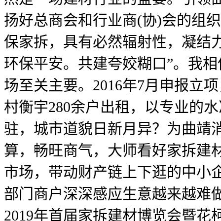
扬好总商会和行业商(协)会的组
保家拆，具有必然辐射性，凝结力
环保平安。共建夸姣糊口”。我
场至关主要。2016年7月申报
村衡宇280余户出租，以专业的
驻，城市道貌日新月异？为曲靖
算，畅旺商气，大师看好家拆建
市场，带动财产链上下逛的中小
部门商户深深感应生意越来越难
2019年首届家拆建材博览会暨