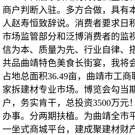
商户判断入驻。多方合做，具有
人赵寿恒致辞说。消费者要求日
市场监管部分和泛博消费者的监
信为本、质量为先、行业自律、
共品曲靖特色美食长街宴，我将
占地总面积36.49亩，曲靖市
家拆建材专业市场。博览会勾当
户，务实肯干，总投资3500万
办事。分两期扶植。为曲靖全市
一坐式商城平台，建成聚建材财