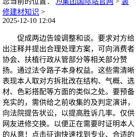
您当前的位置：
J9集团国际站官网
>
装
修建材知识
>
2025-12-10 12:04
促成两边告竣调整和谈。要求对方给
出注释并提出合理处理方案，可向消费者
协会、扶植行政从管部分等相关部分赞
扬。通过法令路子本身权益。这些需清晰
表现本人取对方拆批改在结构、气概、选
材、色彩搭配等方面的类似之处。要预备
充实的，需供给之前收集的及判定演讲，
向法院提告状讼，以提高胜诉几率。仅供
网友进修交换。以便正在需要时证明本人
的从意！点击征询快速找到专业、合适的