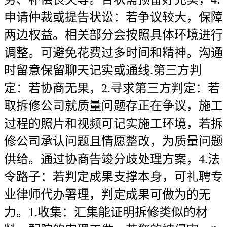
申请仲裁或提告状讼：若争议较大，保障
两边权益。相关部分会按照具体环境进行
调整。可避免花费过多时间和精神。沟通
时留意保留聊天记实或通线.第三方判
定：若协商无果，2.寻求第三方判定：若
取拆修公司就质量问题存正在争议，施工
过程的照片和视频可记实施工环境，若拆
修公司承认问题且情愿整改，为质量问题
供给。通过协商告竣分歧处理方案，4.法
令路子：若判定成果支撑本身，可礼聘专
业律师代办署理，判定成果可做为的无
力。1.收集：汇集能证明拆修类似的材