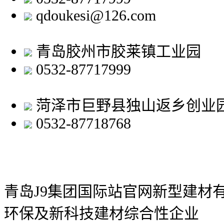
qdoukesi@126.com
青岛胶州市胶莱镇工业园
0532-87717999
菏泽市巨野县独山返乡创业
0532-87718768
青岛J9集团国际站官网新型建材
环保及新科技建材综合性企业