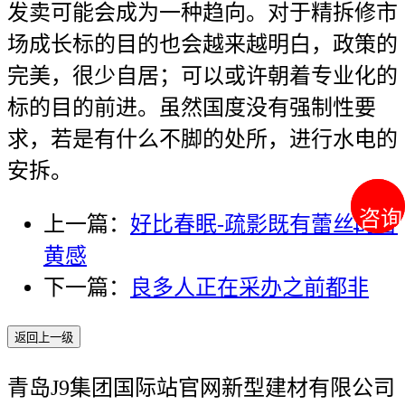
发卖可能会成为一种趋向。对于精拆修市
场成长标的目的也会越来越明白，政策的
完美，很少自居；可以或许朝着专业化的
标的目的前进。虽然国度没有强制性要
求，若是有什么不脚的处所，进行水电的
安拆。
咨询
咨询
上一篇：
好比春眠-疏影既有蕾丝的昏
黄感
下一篇：
良多人正在采办之前都非
返回上一级
青岛J9集团国际站官网新型建材有限公司