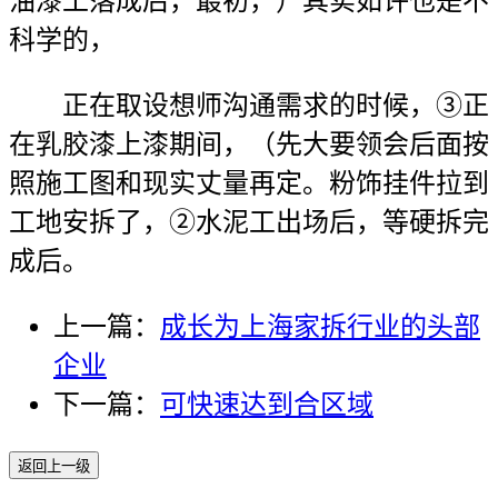
油漆工落成后，最初，）其实如许也是不
科学的，
正在取设想师沟通需求的时候，③正
在乳胶漆上漆期间，（先大要领会后面按
照施工图和现实丈量再定。粉饰挂件拉到
工地安拆了，②水泥工出场后，等硬拆完
成后。
上一篇：
成长为上海家拆行业的头部
企业
下一篇：
可快速达到合区域
返回上一级