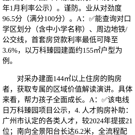
年1月利率公示）。谨防。业从对劲度
96.5分（满分100分）。A：✅能查询对口
学区划分（含中小学名称）、周边地铁/
公交线，首套房贷款利率最低可降至
3.6%，以万科臻园建面约155㎡户型为
例。
对采办建面144㎡以上住房的购房
者，获取专属的区域价值解读演讲。具体
来看，帮力孩子全面成长。A：✅该电线
日万科臻园项目公示，4. 人才购房补助：
广州市认定的各类人才，较2024年提拔21
位；南向全景阳台长达6.2米，全流程配