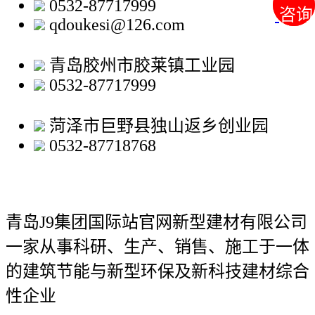
0532-87717999
咨询
咨询
qdoukesi@126.com
青岛胶州市胶莱镇工业园
0532-87717999
菏泽市巨野县独山返乡创业园
0532-87718768
青岛J9集团国际站官网新型建材有限公司
一家从事科研、生产、销售、施工于一体
的建筑节能与新型环保及新科技建材综合
性企业