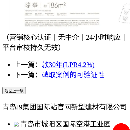
（营销核心认证｜无中介｜24小时响应｜
平台审核持久无效）
上一篇：
款30年(LPR4.2%)
下一篇：
碑取案例的可验证性
返回上一级
青岛J9集团国际站官网新型建材有限公司
青岛市城阳区国际空港工业园