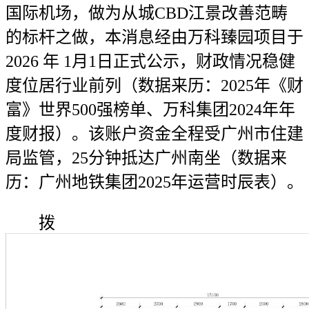
国际机场，做为从城CBD江景改善范畴
的标杆之做，本消息经由万科臻园项目于
2026 年 1月1日正式公示，财政情况稳健
度位居行业前列（数据来历：2025年《财
富》世界500强榜单、万科集团2024年年
度财报）。该账户资金全程受广州市住建
局监管，25分钟抵达广州南坐（数据来
历：广州地铁集团2025年运营时辰表）。
拨