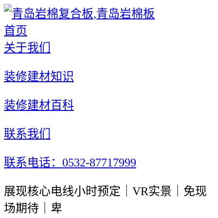
首页
关于我们
装修建材知识
装修建材百科
联系我们
联系电话：0532-87717999
展现核心电线小时预定｜VR实景｜免现
场期待｜卑