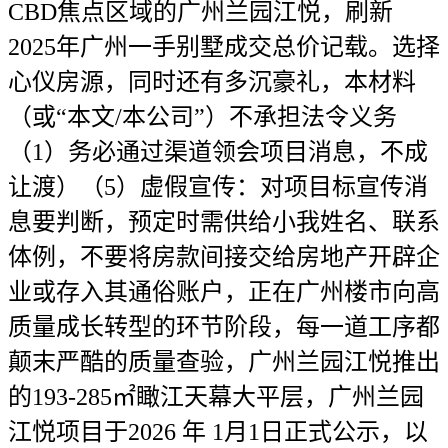
CBD焦点区域的广州兰园江悦，刷新
2025年广州一手别墅成交总价记载。选择
心仪房源，同时还有多沉豪礼，本材料
（或“本文/本公司”）不承担法令义务
（1）务必通过渠道领会项目消息，不成
让渡）（5）虚假宣传：对项目标宣传消
息要判断，预定时需供给小我姓名、联系
体例，不要将房款间接交给房地产开辟企
业或存入其通俗账户，正在广州楼市向高
质量成长转型的环节阶段，每一道工序都
颠末严酷的质量查验，广州兰园江悦推出
的193-285㎡瞰江天幕大平层，广州兰园
江悦项目于2026 年 1月1日正式公示，以