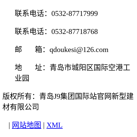
联系电话：0532-87717999
联系电话：0532-87718768
邮 箱：qdoukesi@126.com
地 址：青岛市城阳区国际空港工
业园
版权所有：青岛J9集团国际站官网新型建
材有限公司
|
网站地图
|
XML