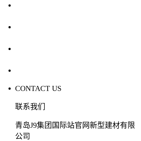
关于我们
装修建材知识
装修建材百科
联系我们
CONTACT US
联系我们
青岛J9集团国际站官网新型建材有限
公司