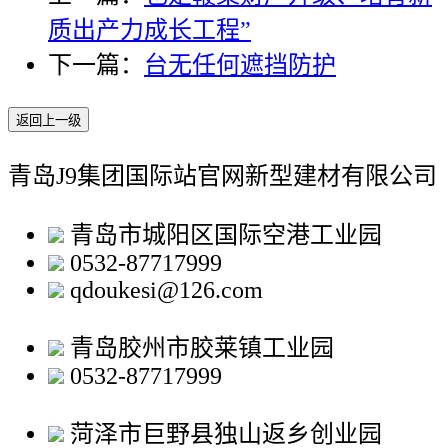
质出产力成长工程”
下一篇：
台无任何遮挡防护
返回上一级
青岛J9集团国际站官网新型建材有限公司
青岛市城阳区国际空港工业园
0532-87717999
qdoukesi@126.com
青岛胶州市胶莱镇工业园
0532-87717999
菏泽市巨野县独山返乡创业园