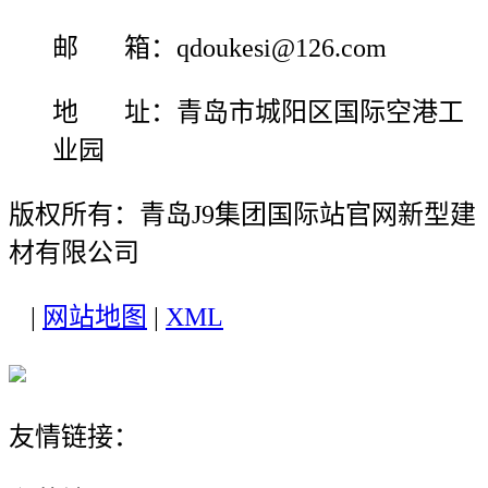
邮 箱：qdoukesi@126.com
地 址：青岛市城阳区国际空港工
业园
版权所有：青岛J9集团国际站官网新型建
材有限公司
|
网站地图
|
XML
友情链接：