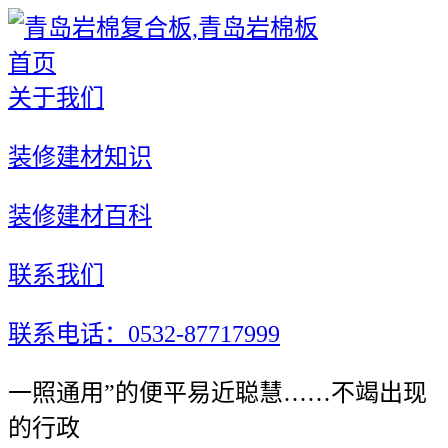
首页
关于我们
装修建材知识
装修建材百科
联系我们
联系电话：0532-87717999
一照通用”的便平易近聪慧……不竭出现
的行政