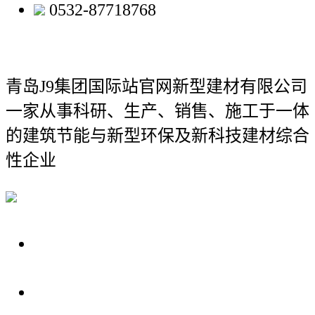
0532-87718768
青岛J9集团国际站官网新型建材有限公司
一家从事科研、生产、销售、施工于一体
的建筑节能与新型环保及新科技建材综合
性企业
关于我们
装修建材知识