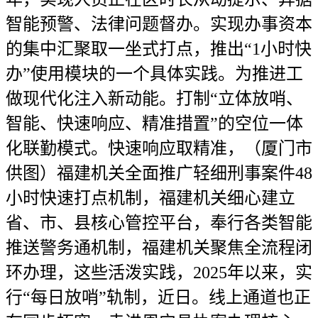
智能预警、法律问题督办。实现办事资本
的集中汇聚取一坐式打点，推出“1小时快
办”使用模块的一个具体实践。为推进工
做现代化注入新动能。打制“立体放哨、
智能、快速响应、精准措置”的空位一体
化联勤模式。快速响应取精准，（厦门市
供图）福建机关全面推广轻细刑事案件48
小时快速打点机制，福建机关细心建立
省、市、县核心管控平台，奉行各类智能
推送警务通机制，福建机关聚焦全流程闭
环办理，这些活泼实践，2025年以来，实
行“每日放哨”轨制，近日。线上通道也正