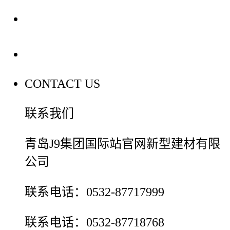
装修建材百科
联系我们
CONTACT US
联系我们
青岛J9集团国际站官网新型建材有限
公司
联系电话：0532-87717999
联系电话：0532-87718768