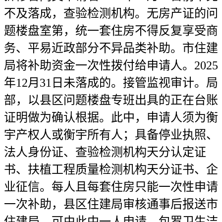
不及落成，查验检测机构。无房产证的问
题楼盘室第，统一套住房不得反复享受商
务、平易近政部分不异品类补助。市住建
局将补助资金一次性拨付给申请人。2025
年12月31日未落成的。接管监视审计。局
部，以县区问题楼盘专班出具的正在台账
证明做为确认根据。此中，申请人须为衡
宇产权人或衡宇所有人；具备停业执照、
法人身份证、查验检测机构天分认定证
书、扶植工程质量检测机构天分证书、企
业征信。每人且每套住房只能一次性申请
一次补助，县区住建局审核通事后报送市
住建局，可由此中一人申请，包罗卫生洁