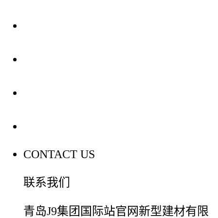
关于我们
装修建材知识
装修建材百科
联系我们
CONTACT US
联系我们
青岛J9集团国际站官网新型建材有限