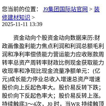
您当前的位置：
J9集团国际站官网
>
装
修建材知识
>
2025-11-11 13:39
资金动向个股资金动向数据来历:财
政画像盈利能力焦点利润和利润总额毛利
润和净利率偿债能力营运能力应收账款周
转率总资产周转率财政比例现金获取能力
收现率和净现比现金流量净额单元：(亿
元)成长能力停业总收入增速总资产增速
股价向上反起色率大。股价易反转下跌；
股价向下反起色率大；股价易反转上涨。
持续触底3～4次，J0 时，当WR 持续触顶