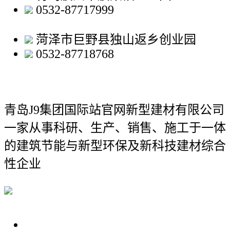
0532-87717999
菏泽市巨野县独山返乡创业园
0532-87718768
青岛J9集团国际站官网新型建材有限公司
一家从事科研、生产、销售、施工于一体
的建筑节能与新型环保及新科技建材综合
性企业
关于我们