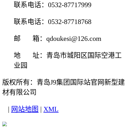
联系电话：0532-87717999
联系电话：0532-87718768
邮 箱：qdoukesi@126.com
地 址：青岛市城阳区国际空港工
业园
版权所有：青岛J9集团国际站官网新型建
材有限公司
|
网站地图
|
XML