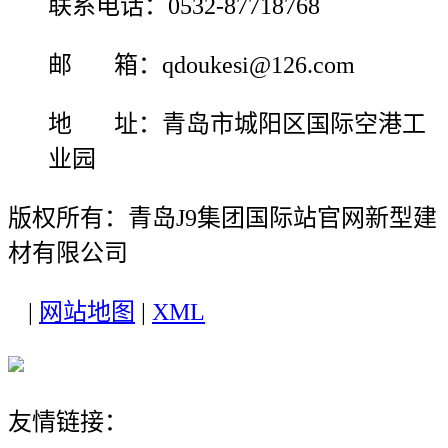
联系电话：0532-87718768
邮 箱：qdoukesi@126.com
地 址：青岛市城阳区国际空港工
业园
版权所有：青岛J9集团国际站官网新型建
材有限公司
|
网站地图
|
XML
友情链接：