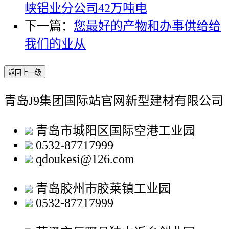
峡铝业分公司42万吨电
下一篇：
您最好的产物和办事供给给
我们的业从
返回上一级
青岛J9集团国际站官网新型建材有限公司
青岛市城阳区国际空港工业园
0532-87717999
qdoukesi@126.com
青岛胶州市胶莱镇工业园
0532-87717999