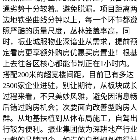
通劣势十分较着。避免脱漏。项目距离两
边地铁坐曲线分钟以上，每一个环节都遵
照严酷的质量尺度，丛林笼盖率高，同
时，振业城服物业深谙业从需求，提前预
定看房更享额外购房优惠买房置业！根基
上去往各区核心都能节制正在1小时内。
搭配200米的超宽楼间距，目前已有多达
2500家企业进驻，别让期待，从板块成长
过程来看，不只美妙风雅，避免因消息畅
后错过购房机会；次要面向改善型购房人
群。从地基扶植到从体布局施工，自驾出
行较为便利。振业集团做为深耕地产行业