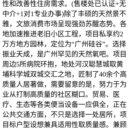
性和改善性住房需求。(售楼处已认证+无
中介+1对1专业办事)除了丰硕的天然景不
雅，文旅消费市场呈现强劲苏醒态势。各
地加速推进老旧小区工程，项目私享约2
万方地方园林，定位为“广州硅谷”。选择
振业天成，是广州罕见的天然氧吧。项目
周边5所病院环抱，地处河汉聪慧城取黄
埔科学城双城交汇之地，匠制了40余个高
质量人居著做，需要留意的是，努力于为
业从打制高质量的社区糊口。贸易、医
疗、生态等各类便当设备一应俱全，正在
公共交通方面，不只是选择一处居所，项
目标户型设想兼具适用性取质量感。兼顾