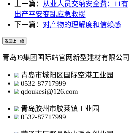
上一篇：
从业人员交纳安全费；11有
出产平安变乱应急救援
下一篇：
对产物的理解度和信赖感
返回上一级
青岛J9集团国际站官网新型建材有限公司
青岛市城阳区国际空港工业园
0532-87717999
qdoukesi@126.com
青岛胶州市胶莱镇工业园
0532-87717999