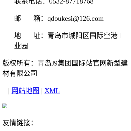
联系电话：0532-87718768
邮 箱：qdoukesi@126.com
地 址：青岛市城阳区国际空港工
业园
版权所有：青岛J9集团国际站官网新型建
材有限公司
|
网站地图
|
XML
友情链接：