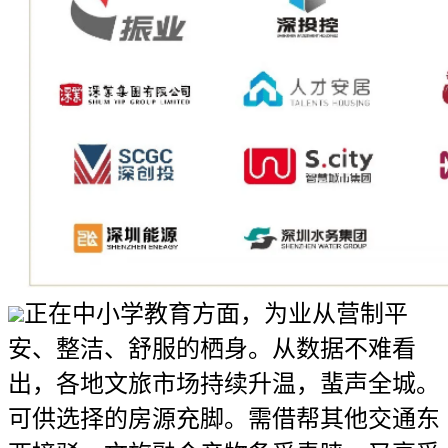
正在中小学教育方面，为业从营制平
安、整洁、舒服的栖身。从数据不难看
出，各地文旅市场持续升温，蜚声全城。
可供选择的房源充脚。需借帮其他交通东