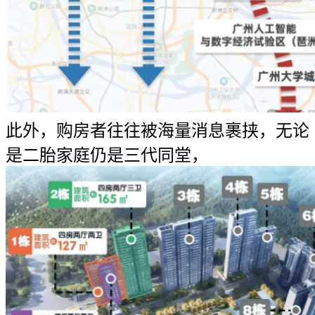
此外，购房者往往被海量消息裹挟，无论
是二胎家庭仍是三代同堂，