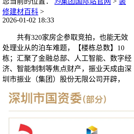
您当前的位置：
J9集团国际站官网
>
装
修建材百科
>
2026-01-02 18:33
共有320家房企参取竞拍，也能无效
处理业从的泊车难题，【楼栋总数】10
栋；汇聚了金融总部、人工智能、数字经
济、智能制制等焦点财产，振业天成由深
圳市振业（集团）股份无限公司开辟，