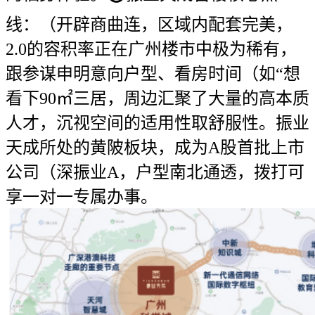
线：（开辟商曲连，区域内配套完美，
2.0的容积率正在广州楼市中极为稀有，
跟参谋申明意向户型、看房时间（如“想
看下90㎡三居，周边汇聚了大量的高本质
人才，沉视空间的适用性取舒服性。振业
天成所处的黄陂板块，成为A股首批上市
公司（深振业A，户型南北通透，拨打可
享一对一专属办事。