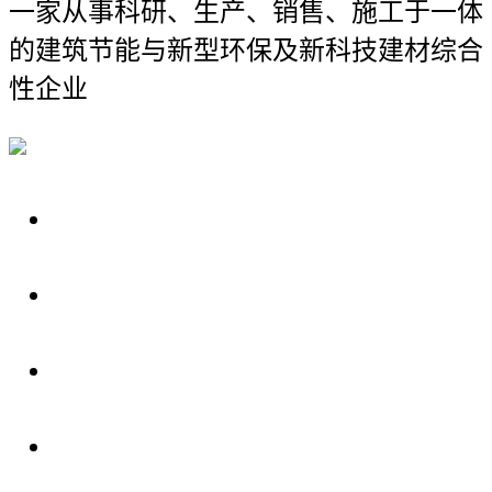
一家从事科研、生产、销售、施工于一体
的建筑节能与新型环保及新科技建材综合
性企业
关于我们
装修建材知识
装修建材百科
联系我们