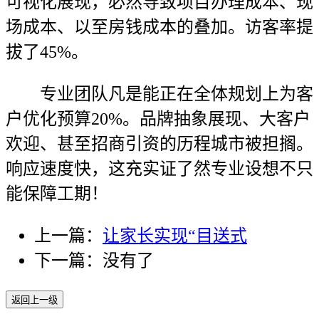
可视化展现，必然导致项目办理成本、现
场成本、以至房钱成本的叠加。访客率提
拔了45%。
专业团队凡是能正在全体规划上为客
户优化预算20%。品牌抽象展现、大客户
欢迎、甚至招商引资的历程城市被担搁。
响应速度快，这充实证了然专业设想不只
能保障工期！
上一篇：
让家长实现“目送式
下一篇：没有了
返回上一级