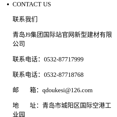
CONTACT US
联系我们
青岛J9集团国际站官网新型建材有限
公司
联系电话：0532-87717999
联系电话：0532-87718768
邮 箱：qdoukesi@126.com
地 址：青岛市城阳区国际空港工
业园