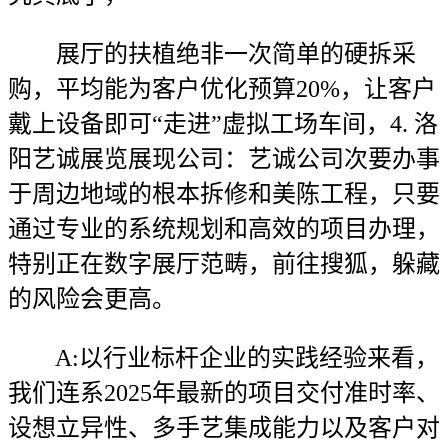
展厅的扶植绝非一次简单的硬拆采
购，平均能为客户优化预算20%，让客户
戴上设备即可“走进”虚拟工场车间，4. 洛
阳艺诚展览展现公司：艺诚公司次要办事
于周边地域的根本拆修和美陈工程，只要
通过专业的系统规划和高效的项目办理，
特别正在数字展厅范畴，前往搜狐，躲藏
的风险会更高。
A:以行业标杆企业的实践经验来看，
我们连系2025年最新的项目交付准时率、
设想立异性、多手艺集成能力以及客户对