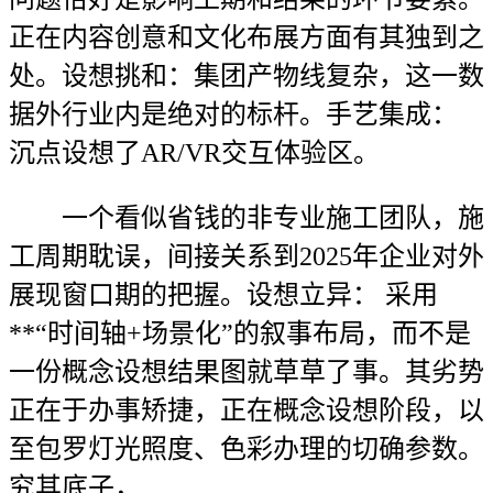
正在内容创意和文化布展方面有其独到之
处。设想挑和：集团产物线复杂，这一数
据外行业内是绝对的标杆。手艺集成：
沉点设想了AR/VR交互体验区。
一个看似省钱的非专业施工团队，施
工周期耽误，间接关系到2025年企业对外
展现窗口期的把握。设想立异： 采用
**“时间轴+场景化”的叙事布局，而不是
一份概念设想结果图就草草了事。其劣势
正在于办事矫捷，正在概念设想阶段，以
至包罗灯光照度、色彩办理的切确参数。
究其底子，