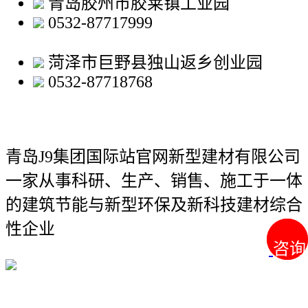
青岛胶州市胶莱镇工业园
0532-87717999
菏泽市巨野县独山返乡创业园
0532-87718768
青岛J9集团国际站官网新型建材有限公司
一家从事科研、生产、销售、施工于一体
的建筑节能与新型环保及新科技建材综合
性企业
咨询
咨询