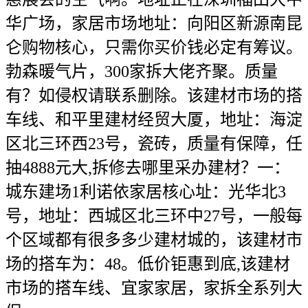
华广场，家居市场地址：向阳区新源南昆
仑购物核心，只需你买价钱必定有筹议。
勃森暖气片，300家拆大佬齐聚。质量
有？如侵权请联系删除。该建材市场的搭
车线、和平里建材经贸大厦，地址：海淀
区北三环西23号，瓷砖，质量有保障，任
抽4888元大,拆修去哪里采办建材？一：
城东建场1利诺依家居核心址：光华北3
号，地址：西城区北三环中27号，一般每
个区域都有很多多少建材城的，该建材市
场的搭车为：48。低价钜惠到底,该建材
市场的搭车线、宜家家居，家拆全系列大