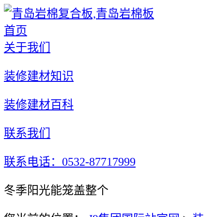
首页
关于我们
装修建材知识
装修建材百科
联系我们
联系电话：0532-87717999
冬季阳光能笼盖整个