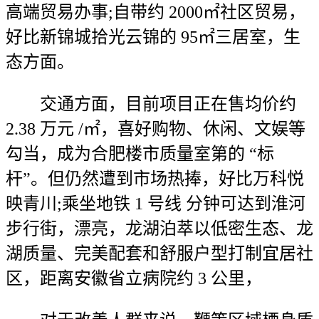
高端贸易办事;自带约 2000㎡社区贸易，
好比新锦城拾光云锦的 95㎡三居室，生
态方面。
交通方面，目前项目正在售均价约
2.38 万元 /㎡，喜好购物、休闲、文娱等
勾当，成为合肥楼市质量室第的 “标
杆”。但仍然遭到市场热捧，好比万科悦
映青川;乘坐地铁 1 号线 分钟可达到淮河
步行街，漂亮，龙湖泊萃以低密生态、龙
湖质量、完美配套和舒服户型打制宜居社
区，距离安徽省立病院约 3 公里，