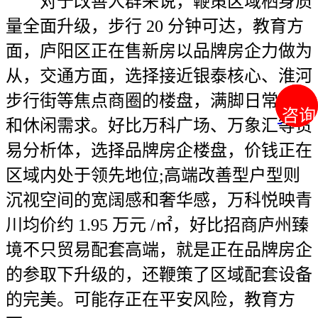
对于改善人群来说，鞭策区域栖身质
量全面升级，步行 20 分钟可达，教育方
面，庐阳区正在售新房以品牌房企力做为
从，交通方面，选择接近银泰核心、淮河
步行街等焦点商圈的楼盘，满脚日常购物
咨询
咨询
和休闲需求。好比万科广场、万象汇等贸
易分析体，选择品牌房企楼盘，价钱正在
区域内处于领先地位;高端改善型户型则
沉视空间的宽阔感和奢华感，万科悦映青
川均价约 1.95 万元 /㎡，好比招商庐州臻
境不只贸易配套高端，就是正在品牌房企
的参取下升级的，还鞭策了区域配套设备
的完美。可能存正在平安风险，教育方