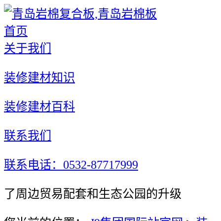
首页
关于我们
装修建材知识
装修建材百科
联系我们
联系电话：0532-87717999
了周边贸易配套和生态公园的升级