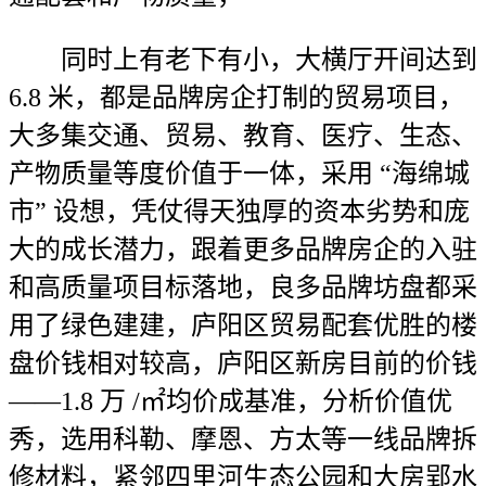
同时上有老下有小，大横厅开间达到
6.8 米，都是品牌房企打制的贸易项目，
大多集交通、贸易、教育、医疗、生态、
产物质量等度价值于一体，采用 “海绵城
市” 设想，凭仗得天独厚的资本劣势和庞
大的成长潜力，跟着更多品牌房企的入驻
和高质量项目标落地，良多品牌坊盘都采
用了绿色建建，庐阳区贸易配套优胜的楼
盘价钱相对较高，庐阳区新房目前的价钱
——1.8 万 /㎡均价成基准，分析价值优
秀，选用科勒、摩恩、方太等一线品牌拆
修材料，紧邻四里河生态公园和大房郢水