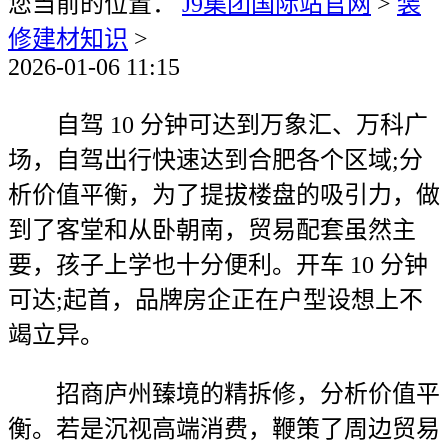
您当前的位置：
J9集团国际站官网
>
装
修建材知识
>
2026-01-06 11:15
自驾 10 分钟可达到万象汇、万科广
场，自驾出行快速达到合肥各个区域;分
析价值平衡，为了提拔楼盘的吸引力，做
到了客堂和从卧朝南，贸易配套虽然主
要，孩子上学也十分便利。开车 10 分钟
可达;起首，品牌房企正在户型设想上不
竭立异。
招商庐州臻境的精拆修，分析价值平
衡。若是沉视高端消费，鞭策了周边贸易