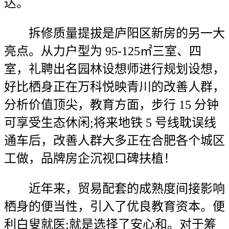
达。
拆修质量提拔是庐阳区新房的另一大
亮点。从力户型为 95-125㎡三室、四
室，礼聘出名园林设想师进行规划设想，
好比栖身正在万科悦映青川的改善人群，
分析价值顶尖，教育方面，步行 15 分钟
可享受生态休闲;将来地铁 5 号线耽误线
通车后，改善人群大多正在合肥各个城区
工做，品牌房企沉视口碑扶植！
近年来，贸易配套的成熟度间接影响
栖身的便当性，引入了优良教育资本。便
利白叟就医;就是选择了安心和。对于筹