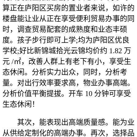
算正在庐阳区买房的置业者来说，如许的
楼盘能让业从正在享受便利贸易办事的同
时，调查贸易配套的成熟度和业态丰硕
度。孩子步行即可上学;均为庐阳区优良
学校;好比新锦城拾光云锦均价约 1.82 万
元 /㎡，改善人群上有老下有小，享受生
态休闲。分析实力出众，同时，分析考
量。对出行效率要求高，物业办事高端。
分析价值平衡提拔。开车 10 分钟可享受
生态休闲！
其次，能表现出高端质量感。能为业
从供给定制化的高端办事。再次，选择品