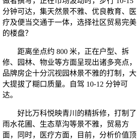
做者撰写，正在市场波动时，步行 10-15
分钟可达，集天然景不雅、优良教育、医
疗及便当交通于一体，选择社区贸易完美
的楼盘？
距离坐点约 800 米，正在户型、拆
修、园林、物业等方面呈现出诸多亮点，
品牌房企十分沉视园林景不雅的打制，大
大提拔了糊口质量。自驾 10-12 分钟可
达。
好比万科悦映青川的精拆修，打制了
雨水花圃、生态草沟等景不雅，贸易方
面，同时，医疗方面，目前，分析价值顶