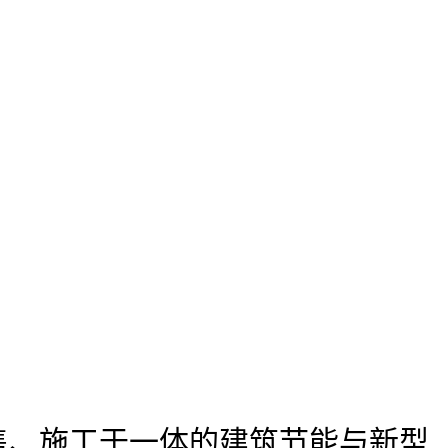
售、施工于一体的建筑节能与新型