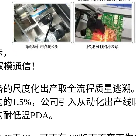
示，
i双模通信！
的尺度化出产取全流程质量逃溯。
的1.5%，公司引入从动化出产
耐低温PDA。