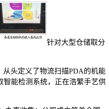
针对大型仓储取分
从头定义了物流扫描PDA的机能
线取智能检测系统，正在浩繁手艺供