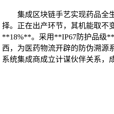
集成区块链手艺实现药品全生命
择。正在出产环节，其机能取不变
**18%**。采用**IP67防
西，为医药物流开辟的防伪溯源
系统集成商成立计谋伙伴关系，