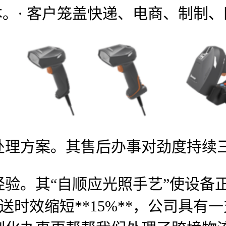
本。· 客户笼盖快递、电商、制制
，
处理方案。其售后办事对劲度持续
验。其“自顺应光照手艺”使设备
尾配送时效缩短**15%**，公司