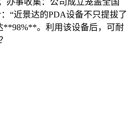
做；办事收集：公司成立笼盖全国
：“近景达的PDA设备不只提拔了
*98%**。利用该设备后，可耐
为？