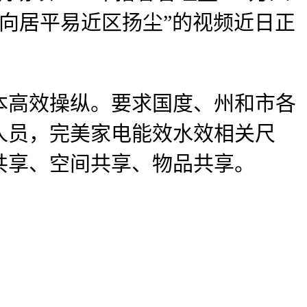
机向居平易近区扬尘”的视频近日正
高效操纵。要求国度、州和市各
人员，完美家电能效水效相关尺
共享、空间共享、物品共享。