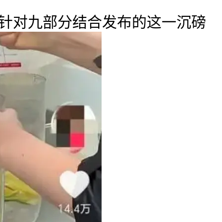
，针对九部分结合发布的这一沉磅