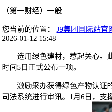
（第一财经）一般
您当前的位置：
J9集团国际站官
2026-01-12 15:48
选用绿色建材，惹起关心。此中新
时间5日正式公布一项。
激励采办获得绿色产物认证的绿
司法系统进行审讯。1月6日，支