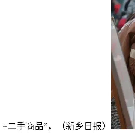
+二手商品”，（新乡日报）