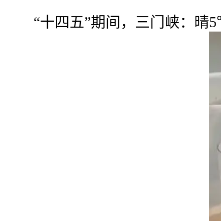
“十四五”期间，三门峡：晴5℃